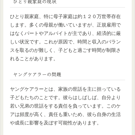
ひとり親家庭の現状
ひとり親家庭、特に母子家庭は約１２０万世帯存在
します。多くの母親が働いていますが、正規雇用で
はなくパートやアルバイトが主であり、経済的に厳
しい状況です。これが原因で、時間と収入のバラン
スを取るのが難しく、子どもと過ごす時間が制限さ
れることがあります。
ヤングケアラーの問題
ヤングケアラーとは、家族の世話を主に担っている
子どもたちのことです。彼らはしばしば、自分より
若い兄弟の世話をする責任を負っています。このケ
アは頻度が高く、責任も重いため、彼ら自身の生活
や成長に影響を及ぼす可能性があります。