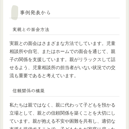
事例発表から
実親との面会方法
実親との面会はさまざまな方法でしています。児童
相談所や自宅、またはホームでの面会を通じて、親
子の関係を支援しています。親がリラックスして話
せるよう、児童相談所の担当者がいない状況での交
流も重要であると考えています。
信頼関係の構築
私たちは親ではなく、親に代わって子どもを預かる
立場として、親との信頼関係を築くことを大切にし
ています。親が抱える不安や困難を共有し、適切な