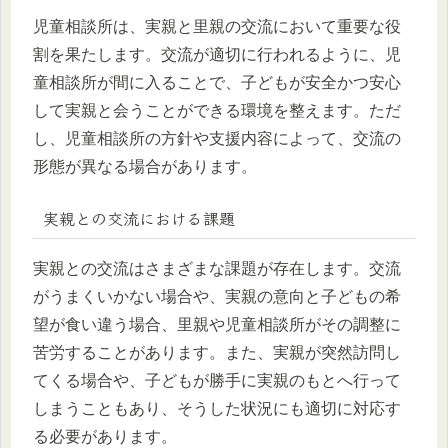
児童相談所は、実親と里親の交流において重要な役
割を果たします。交流が適切に行われるように、児
童相談所が間に入ることで、子どもが安全かつ安心
して実親と会うことができる環境を整えます。ただ
し、児童相談所の方針や支援内容によって、交流の
形態が異なる場合があります。
実親との交流における課題
実親との交流はさまざまな課題が存在します。交流
がうまくいかない場合や、実親の意向と子どもの希
望が食い違う場合、里親や児童相談所がその調整に
苦労することがあります。また、実親が突然訪問し
てくる場合や、子どもが勝手に実親のもとへ行って
しまうこともあり、そうした状況にも適切に対応す
る必要があります。