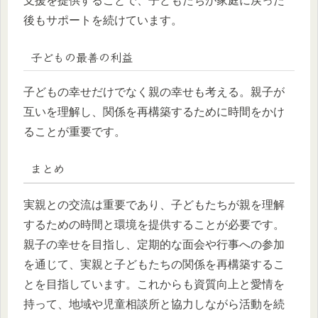
支援を提供することで、子どもたちが家庭に戻った
後もサポートを続けています。
子どもの最善の利益
子どもの幸せだけでなく親の幸せも考える。親子が
互いを理解し、関係を再構築するために時間をかけ
ることが重要です。
まとめ
実親との交流は重要であり、子どもたちが親を理解
するための時間と環境を提供することが必要です。
親子の幸せを目指し、定期的な面会や行事への参加
を通じて、実親と子どもたちの関係を再構築するこ
とを目指しています。これからも資質向上と愛情を
持って、地域や児童相談所と協力しながら活動を続