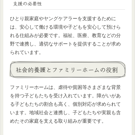
支援の必要性
ひとり親家庭やヤングケアラーを支援するために
は、安心して働ける環境や子どもを安心して預けら
れる仕組みが必要です。福祉、医療、教育などの分
野で連携し、適切なサポートを提供することが求め
られています。
社会的養護とファミリーホームの役割
ファミリーホームは、虐待や貧困等さまざまな背景
を持つ子どもたちを受け入れています。障がいがあ
る子どもたちの割合も高く、個別対応が求められて
います。地域社会と連携し、子どもたちや実親も含
めたその家庭を支える取り組みが重要です。