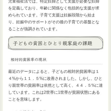
児童福祉法では、特定妊婦として支援が必要な妊婦
を定義しており、年齢に関係なく包括的な支援が求
められています。子育て支援は妊娠段階から始ま
り、妊娠中のサポートがその後の子育ての基盤とな
ることが強調されています。
子どもの貧困とひとり親家庭の課題
相対的貧困率の現状
最近のデータによると、子どもの相対的貧困率は１
４%から１１．５%に改善されました。しかし、ひと
り親世帯の貧困率は依然として高く、４４．５%に達
しています。これは2世帯に1世帯が貧困状態にある
ことを意味します。