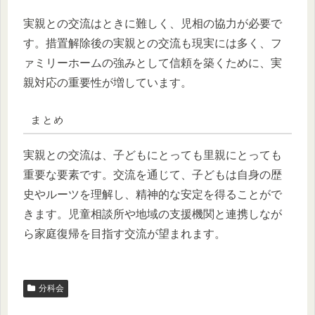
実親との交流はときに難しく、児相の協力が必要で
す。措置解除後の実親との交流も現実には多く、フ
ァミリーホームの強みとして信頼を築くために、実
親対応の重要性が増しています。
まとめ
実親との交流は、子どもにとっても里親にとっても
重要な要素です。交流を通じて、子どもは自身の歴
史やルーツを理解し、精神的な安定を得ることがで
きます。児童相談所や地域の支援機関と連携しなが
ら家庭復帰を目指す交流が望まれます。
分科会