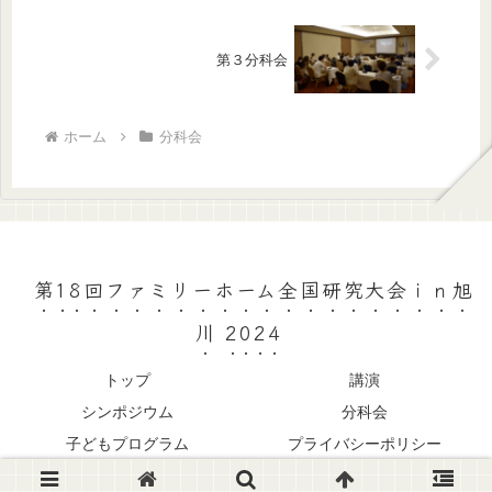
第３分科会
ホーム
分科会
第18回ファミリーホーム全国研究大会ｉｎ旭
川 2024
トップ
講演
シンポジウム
分科会
子どもプログラム
プライバシーポリシー
© 2024 第18回ファミリーホーム全国研究大会ｉｎ旭川 2024.