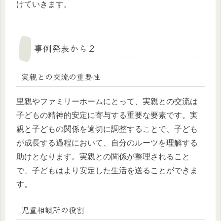
けていきます。
事例発表から２
実親との交流の重要性
里親やファミリーホームにとって、実親との交流は
子どもの精神的安定に寄与する重要な要素です。実
親と子どもの関係を適切に調整することで、子ども
が成長する過程において、自分のルーツを理解する
助けとなります。実親との関係が整理されること
で、子どもはより安定した生活を送ることができま
す。
児童相談所の役割