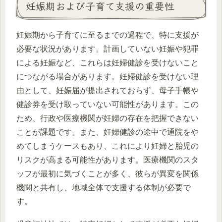
妊娠期および子育て支援の重要性
妊娠期から子育てに至るまでの過程で、特に支援が
必要な状況があります。計画していない妊娠や犯罪
による妊娠など、これらは妊婦健診を受けないこと
につながる場合があります。妊婦健診を受けない理
由として、妊娠届が提出されておらず、母子手帳や
健診券を受け取っていない可能性があります。この
ため、行政や医療機関が妊婦の存在を把握できない
ことが課題です。また、妊婦健診の途中で通院をや
めてしまうケースもあり、これにより妊婦と胎児の
リスクが高まる可能性があります。医療機関のスタ
ッフが最初に気づくことが多く、彼らが異変を関係
機関と共有し、地域全体で支援する体制が必要で
す。